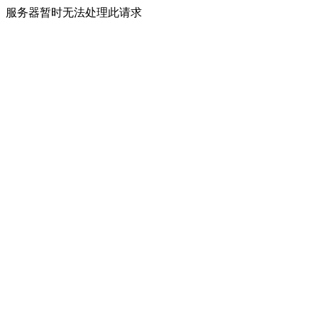
服务器暂时无法处理此请求