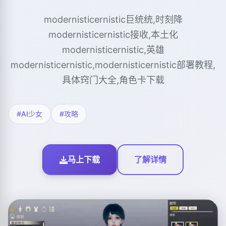
modernisticernistic巨统统,时刻降
modernisticernistic接收,本土化
modernisticernistic,英雄
modernisticernistic,modernisticernistic部署教程,
具体窍门大全,角色卡下载
#AI少女
#攻略
马上下载
了解详情