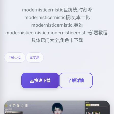
modernisticernistic巨统统,时刻降
modernisticernistic接收,本土化
modernisticernistic,英雄
modernisticernistic,modernisticernistic部署教程,
具体窍门大全,角色卡下载
#AI少女
#攻略
快速下载
了解详情