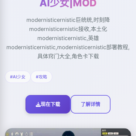
AI少女|MOD
modernisticernistic巨统统,时刻降
modernisticernistic接收,本土化
modernisticernistic,英雄
modernisticernistic,modernisticernistic部署教程,
具体窍门大全,角色卡下载
#AI少女
#攻略
现在下载
了解详情