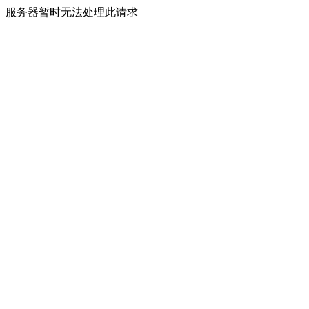
服务器暂时无法处理此请求