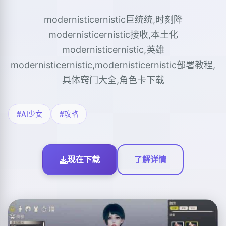
modernisticernistic巨统统,时刻降
modernisticernistic接收,本土化
modernisticernistic,英雄
modernisticernistic,modernisticernistic部署教程,
具体窍门大全,角色卡下载
#AI少女
#攻略
现在下载
了解详情