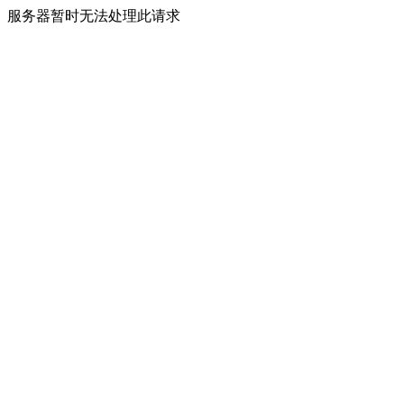
服务器暂时无法处理此请求