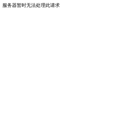
服务器暂时无法处理此请求