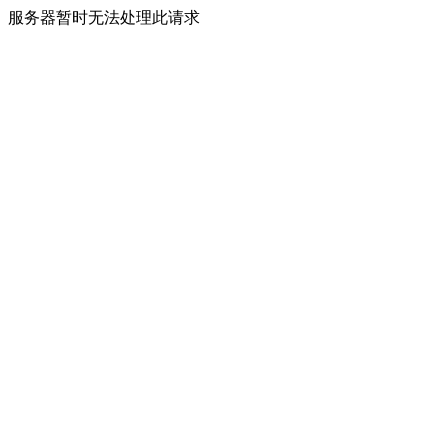
服务器暂时无法处理此请求